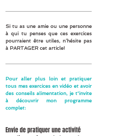
Si tu as une amie ou une personne 
à qui tu penses que ces exercices 
pourraient être utiles, n’hésite pas 
à PARTAGER cet article! 
Pour aller plus loin et pratiquer 
tous mes exercices en vidéo et avoir 
des conseils alimentation, je t'invite 
à découvrir mon programme 
complet:
Envie de pratiquer une activité 