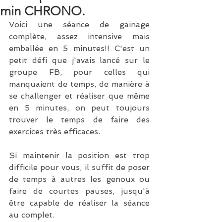
min CHRONO.
Voici une séance de gainage 
complète, assez intensive mais 
emballée en 5 minutes!! C'est un 
petit défi que j'avais lancé sur le 
groupe FB, pour celles qui 
manquaient de temps, de manière à 
se challenger et réaliser que même 
en 5 minutes, on peut toujours 
trouver le temps de faire des 
exercices très efficaces. 
Si maintenir la position est trop 
difficile pour vous, il suffit de poser 
de temps à autres les genoux ou 
faire de courtes pauses, jusqu'à 
être capable de réaliser la séance 
au complet.