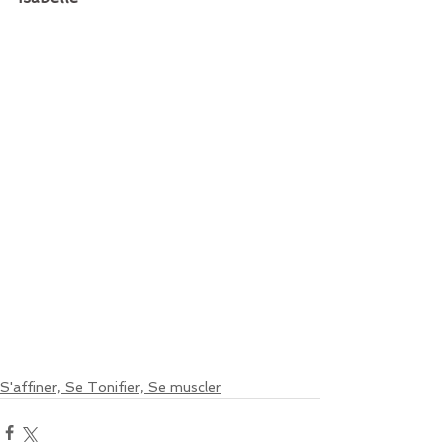
S'affiner, Se Tonifier, Se muscler