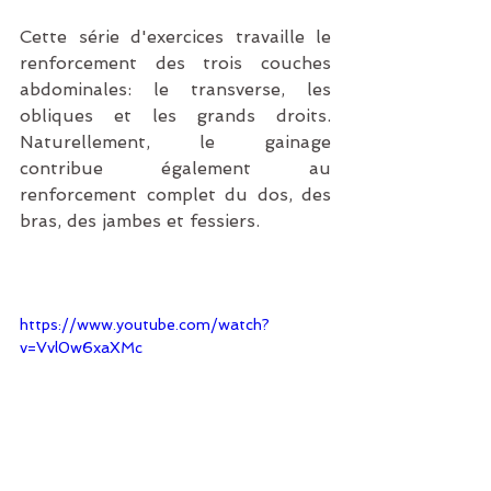
Cette série d'exercices travaille le 
renforcement des trois couches 
abdominales: le transverse, les 
obliques et les grands droits. 
Naturellement, le gainage 
contribue également au 
renforcement complet du dos, des 
bras, des jambes et fessiers. 
https://www.youtube.com/watch?
v=Vvl0w6xaXMc