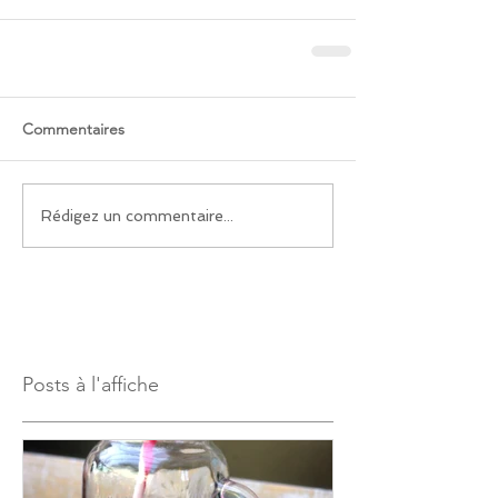
Commentaires
Rédigez un commentaire...
Posts à l'affiche