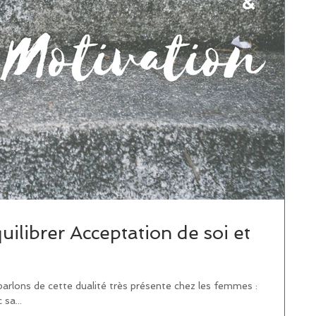
librer Acceptation de soi et
parlons de cette dualité très présente chez les femmes :
sa...