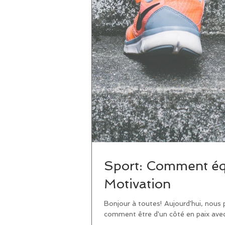
Sport: Comment équi
Motivation
Bonjour à toutes! Aujourd'hui, nous 
comment être d'un côté en paix avec 