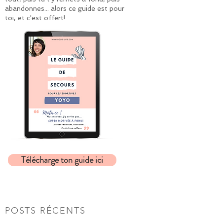
abandonnes... alors ce guide est pour
toi, et c'est offert!
Télécharge ton guide ici
POSTS RÉCENTS