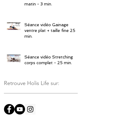
matin - 3 min.
Séance vidéo Gainage
ventre plat + taille fine 25
min.
Séance vidéo Stretching
corps complet - 25 min.
Retrouve Holis Life sur: