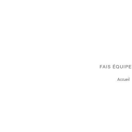
FAIS ÉQUIP
Accueil