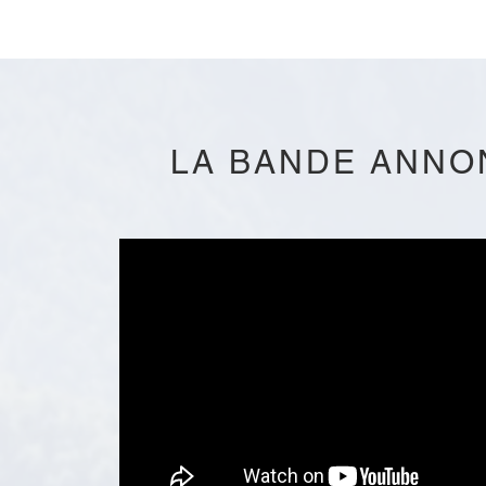
LA BANDE ANNO