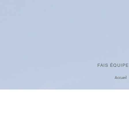
FAIS ÉQUIP
Accueil