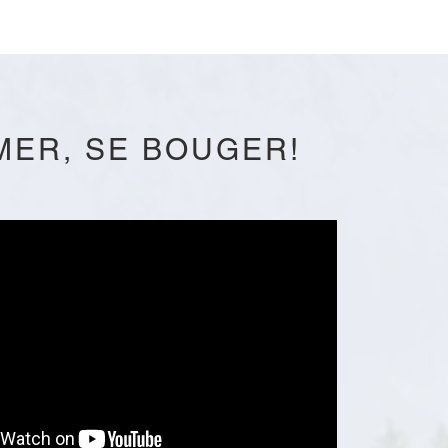
IMER, SE BOUGER!