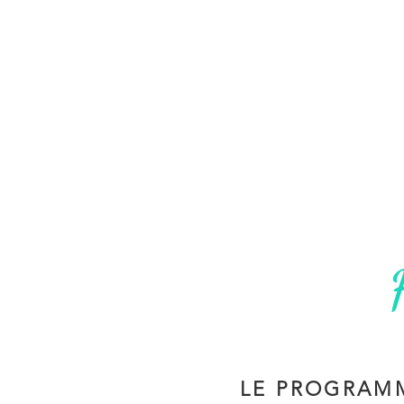
LE PROGRAM