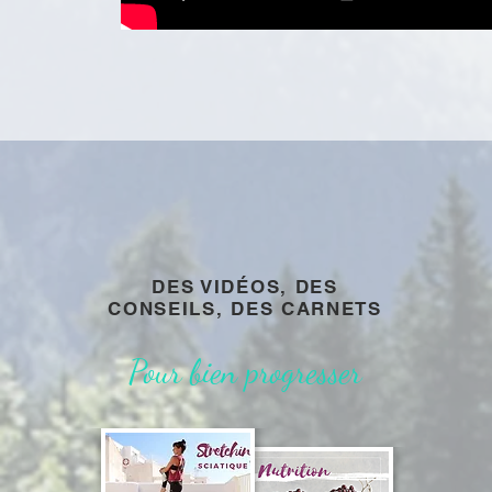
DES VIDÉOS, DES
CONSEILS, DES CARNETS
Pour bien progresser