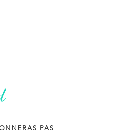
d
ONNERAS PAS