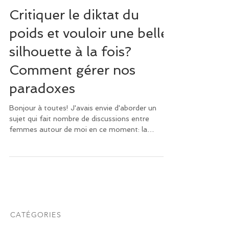
Critiquer le diktat du
poids et vouloir une belle
silhouette à la fois?
Comment gérer nos
paradoxes
Bonjour à toutes! J'avais envie d'aborder un
sujet qui fait nombre de discussions entre
femmes autour de moi en ce moment: la
beauté...