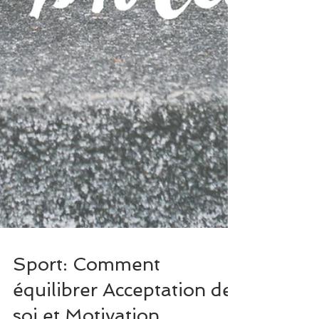
Sport: Comment
équilibrer Acceptation de