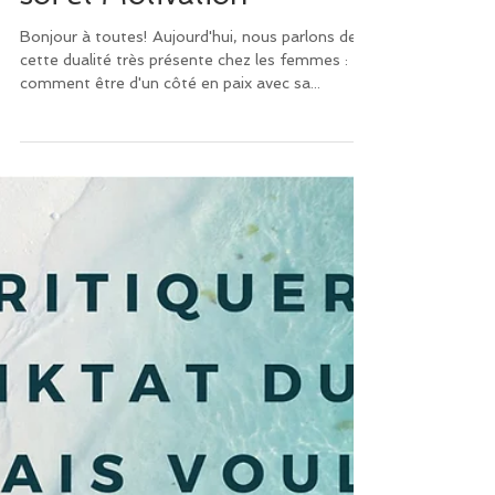
soi et Motivation
Bonjour à toutes! Aujourd'hui, nous parlons de
cette dualité très présente chez les femmes :
comment être d'un côté en paix avec sa...