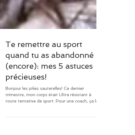
Te remettre au sport
quand tu as abandonné
(encore): mes 5 astuces
précieuses!
Bonjour les jolies sauterelles! Ce dernier
trimestre, mon corps était Ultra résistant à
toute tentative de sport. Pour une coach, ça le...