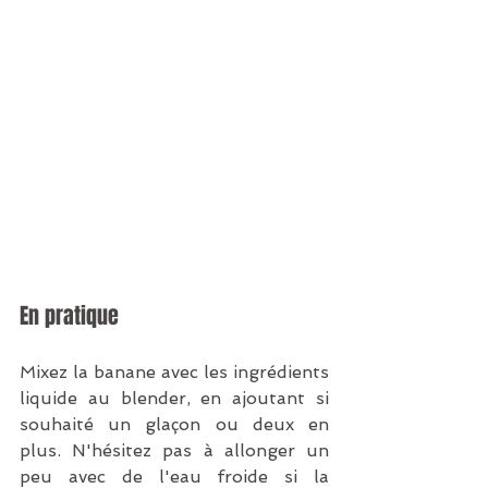
En pratique
Mixez la banane avec les ingrédients 
liquide au blender, en ajoutant si 
souhaité un glaçon ou deux en 
plus. N'hésitez pas à allonger un 
peu avec de l'eau froide si la 