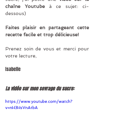
chaîne Youtube
 à ce sujet: ci-
dessous)
Faites plaisir en partageant cette 
recette facile et trop délicieuse!
Prenez soin de vous et merci pour 
votre lecture,
Isabelle
La vidéo sur mon sevrage du sucre:
https://www.youtube.com/watch?
v=nH3HsVnAtbA