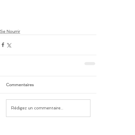
Se Nourrir
Commentaires
Rédigez un commentaire...