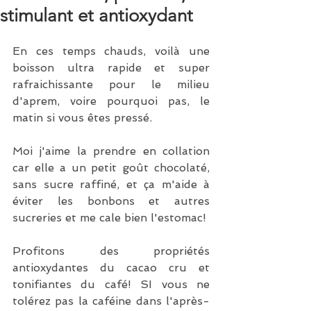
stimulant et antioxydant
En ces temps chauds, voilà une 
boisson ultra rapide et super 
rafraichissante pour le milieu 
d'aprem, voire pourquoi pas, le 
matin si vous êtes pressé. 
Moi j'aime la prendre en collation 
car elle a un petit goût chocolaté, 
sans sucre raffiné, et ça m'aide à 
éviter les bonbons et autres 
sucreries et me cale bien l'estomac!
Profitons des propriétés 
antioxydantes du cacao cru et 
tonifiantes du café! SI vous ne 
tolérez pas la caféine dans l'après-