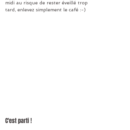
midi au risque de rester éveillé trop 
tard, enlevez simplement le café :-)
C'est parti !