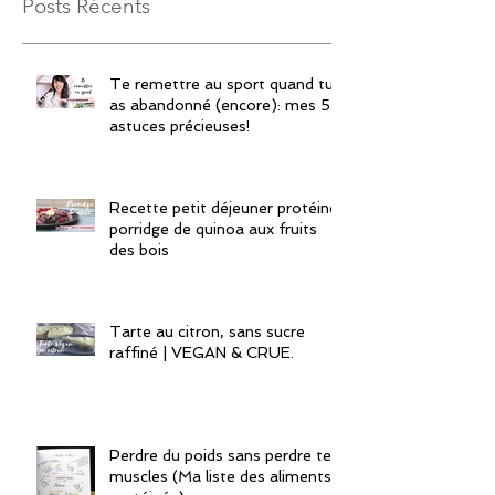
Posts Récents
Te remettre au sport quand tu
as abandonné (encore): mes 5
astuces précieuses!
Recette petit déjeuner protéiné:
porridge de quinoa aux fruits
des bois
Tarte au citron, sans sucre
raffiné | VEGAN & CRUE.
Perdre du poids sans perdre tes
muscles (Ma liste des aliments