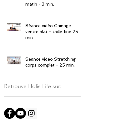
matin - 3 min.
Séance vidéo Gainage
ventre plat + taille fine 25
min.
Séance vidéo Stretching
corps complet - 25 min.
Retrouve Holis Life sur: