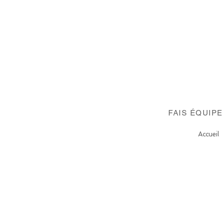
FAIS ÉQUIP
Accueil