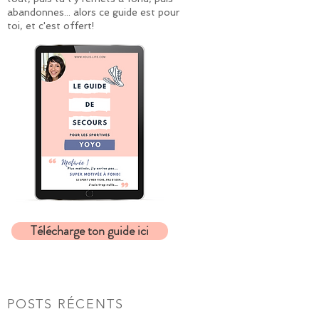
abandonnes... alors ce guide est pour
toi, et c'est offert!
Télécharge ton guide ici
POSTS RÉCENTS