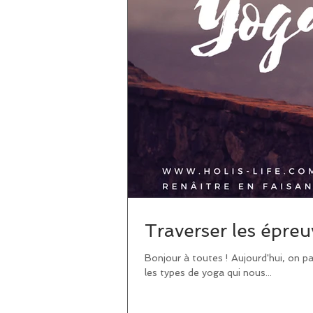
Traverser les épreu
Bonjour à toutes ! Aujourd'hui, on pa
les types de yoga qui nous...