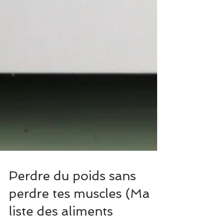
Perdre du poids sans
perdre tes muscles (Ma